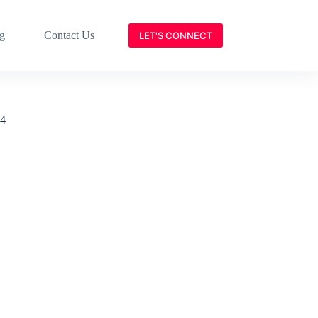
g
Contact Us
LET'S CONNECT
94