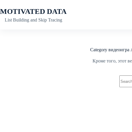
Skip
to
MOTIVATED DATA
content
List Building and Skip Tracing
Category
видеоигра A
Кроме того, этот в
No
results